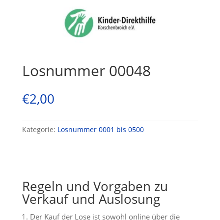
Losnummer 00048
€
2,00
Kategorie:
Losnummer 0001 bis 0500
Regeln und Vorgaben zu
Verkauf und Auslosung
Der Kauf der Lose ist sowohl online über die