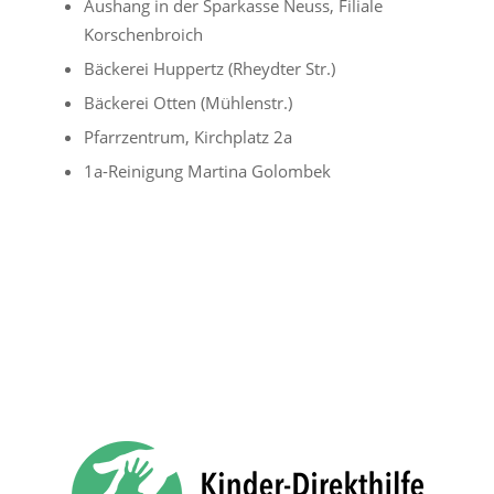
Aushang in der Sparkasse Neuss, Filiale
Korschenbroich
Bäckerei Huppertz (Rheydter Str.)
Bäckerei Otten (Mühlenstr.)
Pfarrzentrum, Kirchplatz 2a
1a-Reinigung Martina Golombek