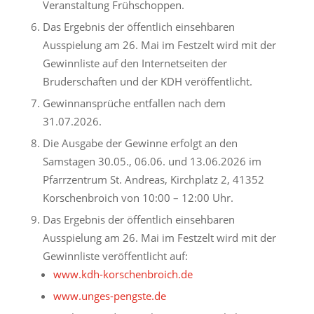
Veranstaltung Frühschoppen.
Das Ergebnis der öffentlich einsehbaren
Ausspielung am 26. Mai im Festzelt wird mit der
Gewinnliste auf den Internetseiten der
Bruderschaften und der KDH veröffentlicht.
Gewinnansprüche entfallen nach dem
31.07.2026.
Die Ausgabe der Gewinne erfolgt an den
Samstagen 30.05., 06.06. und 13.06.2026 im
Pfarrzentrum St. Andreas, Kirchplatz 2, 41352
Korschenbroich von 10:00 – 12:00 Uhr.
Das Ergebnis der öffentlich einsehbaren
Ausspielung am 26. Mai im Festzelt wird mit der
Gewinnliste veröffentlicht auf:
www.kdh-korschenbroich.de
www.unges-pengste.de